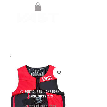
© BOUTIQUE EN LIGNE NOAH
BOARDSPORTS 2021
termes et conditions