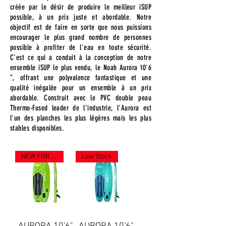
créée par le désir de produire le meilleur iSUP
possible, à un prix juste et abordable. Notre
objectif est de faire en sorte que nous puissions
encourager le plus grand nombre de personnes
possible à profiter de l'eau en toute sécurité.
C'est ce qui a conduit à la conception de notre
ensemble iSUP le plus vendu, le Noah Aurora 10'6
", offrant une polyvalence fantastique et une
qualité inégalée pour un ensemble à un prix
abordable. Construit avec le PVC double peau
Thermo-Fused leader de l'industrie, l'Aurora est
l'un des planches les plus légères mais les plus
stables disponibles.
NEW FOR 2023
Low Stock