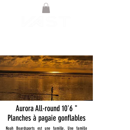
Aurora All-round 10'6 "
Planches à pagaie gonflables
Noah Boardsports est une famille. Une famille