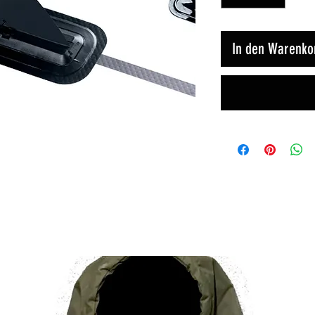
In den Warenko
Ähnliche Produkte