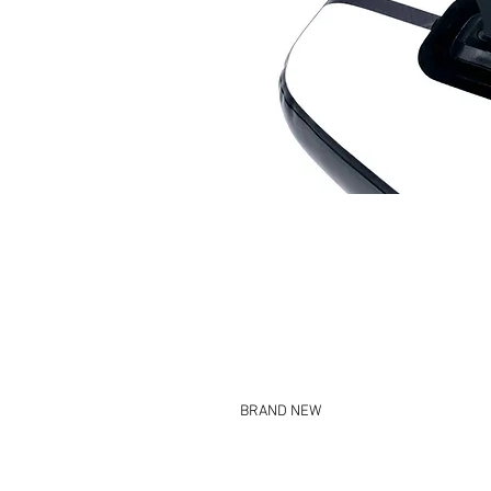
BRAND NEW